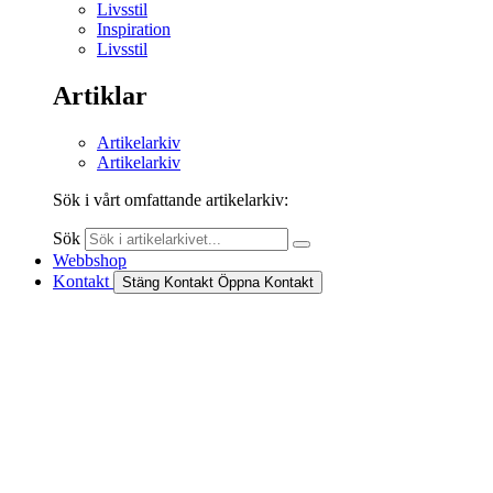
Livsstil
Inspiration
Livsstil
Artiklar
Artikelarkiv
Artikelarkiv
Sök i vårt omfattande artikelarkiv:
Sök
Webbshop
Kontakt
Stäng Kontakt
Öppna Kontakt