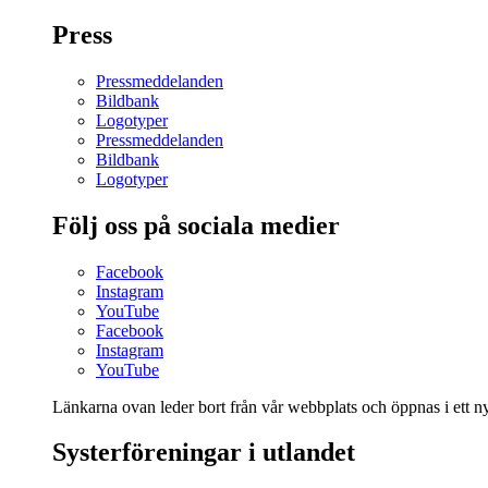
Press
Pressmeddelanden
Bildbank
Logotyper
Pressmeddelanden
Bildbank
Logotyper
Följ oss på sociala medier
Facebook
Instagram
YouTube
Facebook
Instagram
YouTube
Länkarna ovan leder bort från vår webbplats och öppnas i ett nyt
Systerföreningar i utlandet