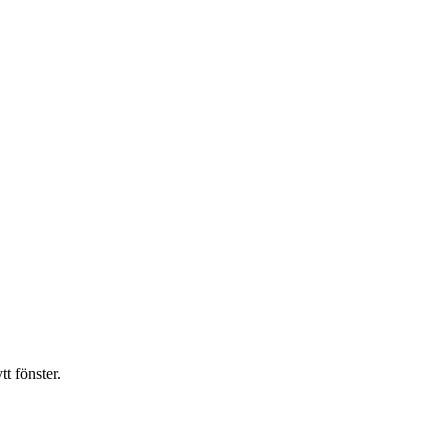
t fönster.