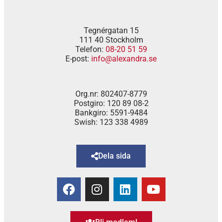
Tegnérgatan 15
111 40 Stockholm
Telefon:
08-20 51 59
E-post:
info@alexandra.se
Org.nr: 802407-8779
Postgiro: 120 89 08-2
Bankgiro: 5591-9484
Swish: 123 338 4989
Dela sida