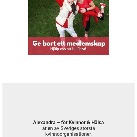
Alexandra – för Kvinnor & Hälsa
är en av Sveriges största
kvinnoorganisationer.