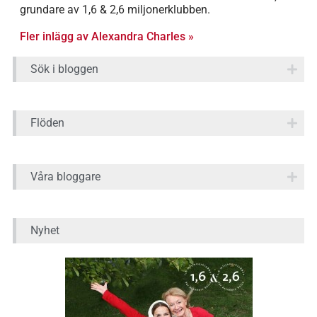
grundare av 1,6 & 2,6 miljonerklubben.
Fler inlägg av Alexandra Charles »
Sök i bloggen
Flöden
Våra bloggare
Nyhet