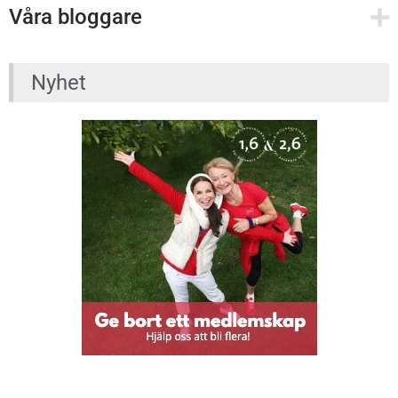
Våra bloggare
Nyhet