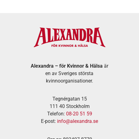
Alexandra – för Kvinnor & Hälsa
är
en av Sveriges största
kvinnoorganisationer.
Tegnérgatan 15
111 40 Stockholm
Telefon:
08-20 51 59
E-post:
info@alexandra.se