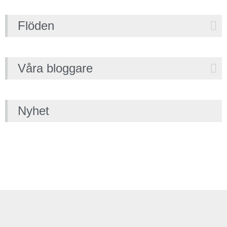
Flöden
Våra bloggare
Nyhet