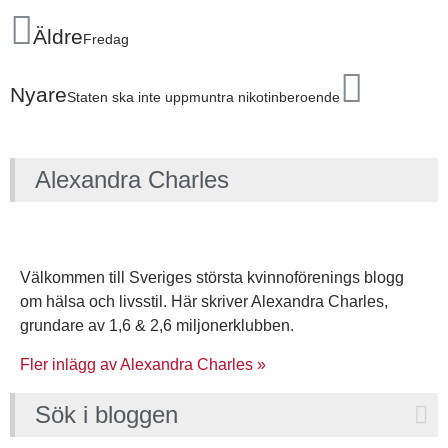
Äldre
Fredag
Nyare
Staten ska inte uppmuntra nikotinberoende
Alexandra Charles
Välkommen till Sveriges största kvinnoförenings blogg
om hälsa och livsstil. Här skriver Alexandra Charles,
grundare av 1,6 & 2,6 miljonerklubben.
Fler inlägg av Alexandra Charles »
Sök i bloggen