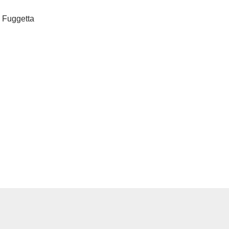
d Fuggetta