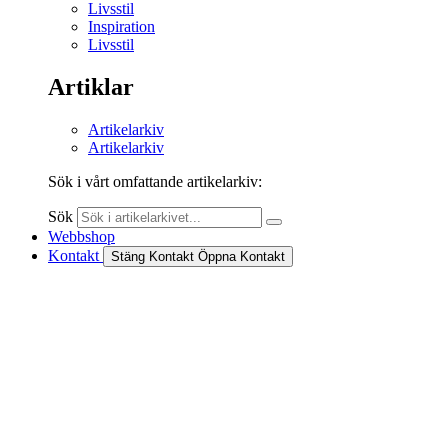
Livsstil
Inspiration
Livsstil
Artiklar
Artikelarkiv
Artikelarkiv
Sök i vårt omfattande artikelarkiv:
Sök
Webbshop
Kontakt
Stäng Kontakt
Öppna Kontakt