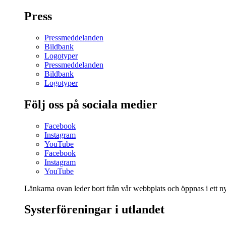
Press
Pressmeddelanden
Bildbank
Logotyper
Pressmeddelanden
Bildbank
Logotyper
Följ oss på sociala medier
Facebook
Instagram
YouTube
Facebook
Instagram
YouTube
Länkarna ovan leder bort från vår webbplats och öppnas i ett nyt
Systerföreningar i utlandet