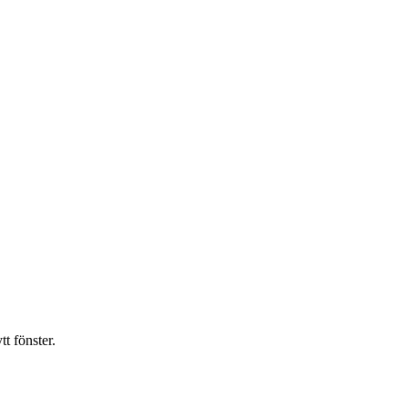
t fönster.