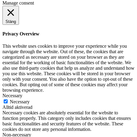
Manage consent
Stäng
Privacy Overview
This website uses cookies to improve your experience while you
navigate through the website. Out of these, the cookies that are
categorized as necessary are stored on your browser as they are
essential for the working of basic functionalities of the website. We
also use third-party cookies that help us analyze and understand how
you use this website. These cookies will be stored in your browser
only with your consent. You also have the option to opt-out of these
cookies. But opting out of some of these cookies may affect your
browsing experience.
Necessary
Necessary
Alltid aktiverad
Necessary cookies are absolutely essential for the website to
function properly. This category only includes cookies that ensures
basic functionalities and security features of the website. These
cookies do not store any personal information.
Non-necessary