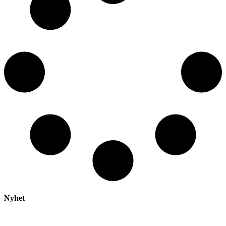
Nyhet