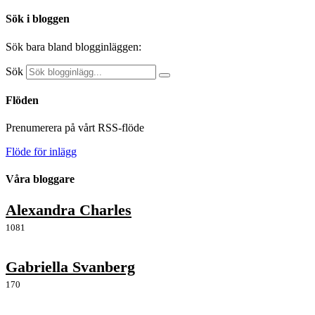
Sök i bloggen
Sök bara bland blogginläggen:
Sök
Flöden
Prenumerera på vårt RSS-flöde
Flöde för inlägg
Våra bloggare
Alexandra Charles
1081
Gabriella Svanberg
170