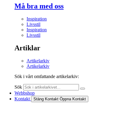
Må bra med oss
Inspiration
Livsstil
Inspiration
Livsstil
Artiklar
Artikelarkiv
Artikelarkiv
Sök i vårt omfattande artikelarkiv:
Sök
Webbshop
Kontakt
Stäng Kontakt
Öppna Kontakt