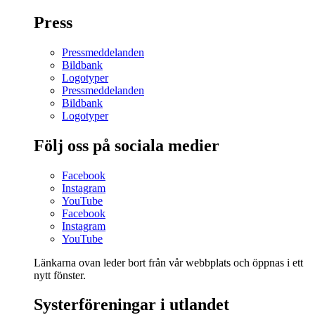
Press
Pressmeddelanden
Bildbank
Logotyper
Pressmeddelanden
Bildbank
Logotyper
Följ oss på sociala medier
Facebook
Instagram
YouTube
Facebook
Instagram
YouTube
Länkarna ovan leder bort från vår webbplats och öppnas i ett
nytt fönster.
Systerföreningar i utlandet