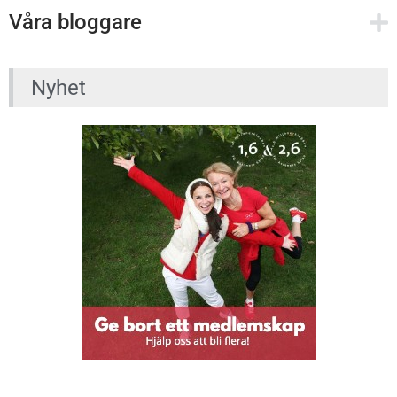
Våra bloggare
Nyhet