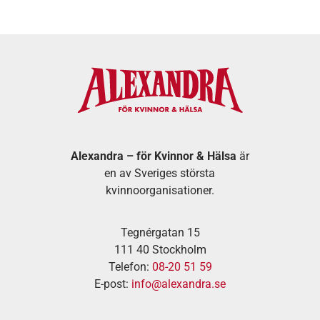
Alexandra – för Kvinnor & Hälsa
är
en av Sveriges största
kvinnoorganisationer.
Tegnérgatan 15
111 40 Stockholm
Telefon:
08-20 51 59
E-post:
info@alexandra.se