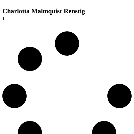
Charlotta Malmquist Renstig
1