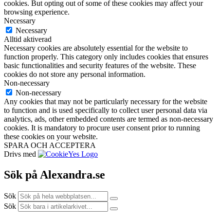
cookies. But opting out of some of these cookies may affect your
browsing experience.
Necessary
Necessary
Alltid aktiverad
Necessary cookies are absolutely essential for the website to
function properly. This category only includes cookies that ensures
basic functionalities and security features of the website. These
cookies do not store any personal information.
Non-necessary
Non-necessary
Any cookies that may not be particularly necessary for the website
to function and is used specifically to collect user personal data via
analytics, ads, other embedded contents are termed as non-necessary
cookies. It is mandatory to procure user consent prior to running
these cookies on your website.
SPARA OCH ACCEPTERA
Drivs med
Sök på Alexandra.se
Sök
Sök