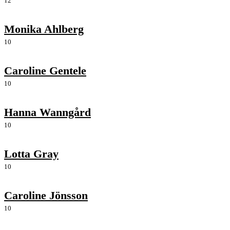
12
Monika Ahlberg
10
Caroline Gentele
10
Hanna Wanngård
10
Lotta Gray
10
Caroline Jönsson
10