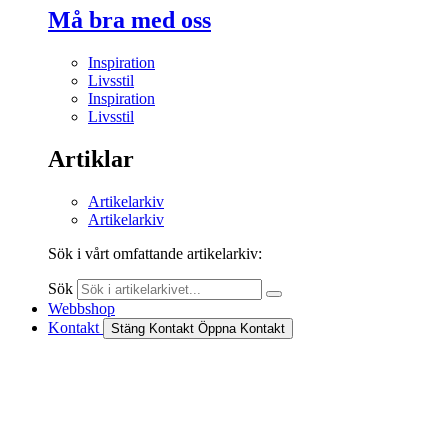
Må bra med oss
Inspiration
Livsstil
Inspiration
Livsstil
Artiklar
Artikelarkiv
Artikelarkiv
Sök i vårt omfattande artikelarkiv:
Sök
Webbshop
Kontakt
Stäng Kontakt
Öppna Kontakt