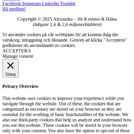
Facebook
Instagram
Linkedin
Youtube
Bli medlem!
Copyright © 2025 Alexandra
–
för Kvinnor & Hälsa
(tidigare 1,6 & 2,6 miljonerklubben)
Vi använder cookies på vår webbplats för att komma ihåg din
varukorg, inloggning och liknande. Genom att klicka "Acceptera"
godkänner du användandet av cookies.
ACCEPTERA
Manage consent
Stäng
Privacy Overview
This website uses cookies to improve your experience while you
navigate through the website. Out of these, the cookies that are
categorized as necessary are stored on your browser as they are
essential for the working of basic functionalities of the website. We
also use third-party cookies that help us analyze and understand how
you use this website. These cookies will be stored in your browser
only with your consent. You also have the option to opt-out of these