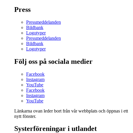
Press
Pressmeddelanden
Bildbank
Logotyper
Pressmeddelanden
Bildbank
Logotyper
Följ oss på sociala medier
Facebook
Instagram
YouTube
Facebook
Instagram
YouTube
Länkarna ovan leder bort från vår webbplats och öppnas i ett
nytt fönster.
Systerföreningar i utlandet