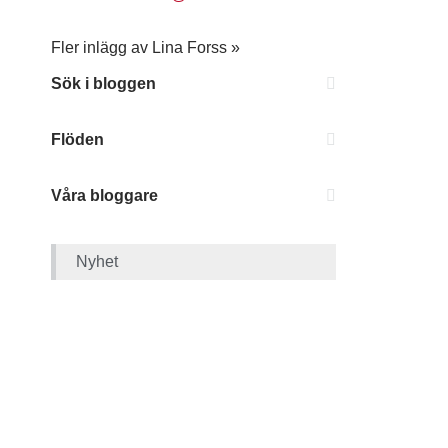
Fler inlägg av Lina Forss »
Sök i bloggen
Flöden
Våra bloggare
Nyhet