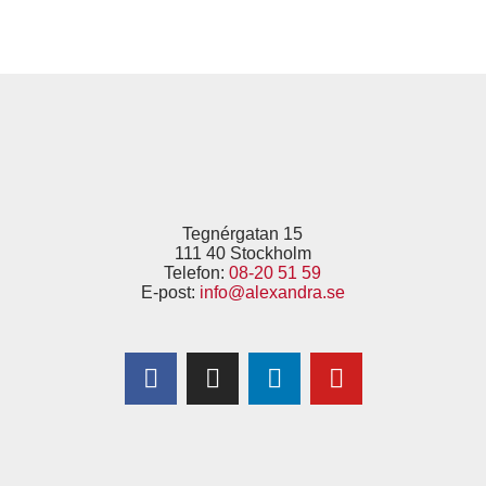
Tegnérgatan 15
111 40 Stockholm
Telefon:
08-20 51 59
E-post:
info@alexandra.se