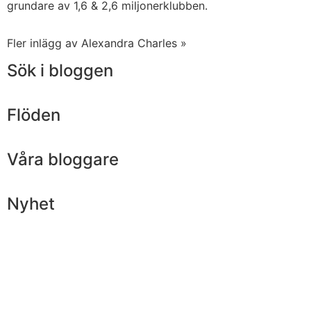
grundare av 1,6 & 2,6 miljonerklubben.
Fler inlägg av Alexandra Charles »
Sök i bloggen
Flöden
Våra bloggare
Nyhet