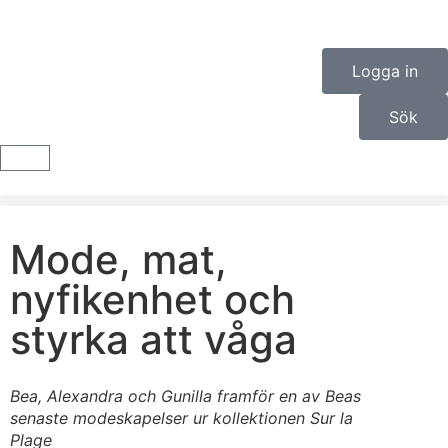
Logga in
Sök
Mode, mat,
nyfikenhet och
styrka att våga
Bea, Alexandra och Gunilla framför en av Beas
senaste modeskapelser ur kollektionen Sur la
Plage