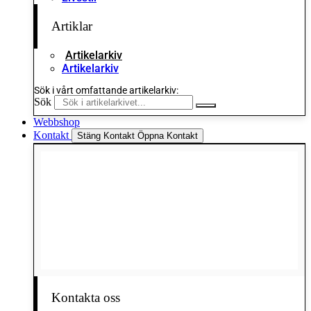
Artiklar
Artikelarkiv
Artikelarkiv
Sök i vårt omfattande artikelarkiv:
Sök
Webbshop
Kontakt
Stäng Kontakt
Öppna Kontakt
Kontakta oss