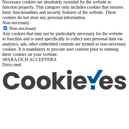
Necessary cookies are absolutely essential for the website to
function properly. This category only includes cookies that ensures
basic functionalities and security features of the website. These
cookies do not store any personal information.
Non-necessary
Non-necessary
Any cookies that may not be particularly necessary for the website
to function and is used specifically to collect user personal data via
analytics, ads, other embedded contents are termed as non-necessary
cookies. It is mandatory to procure user consent prior to running
these cookies on your website.
SPARA OCH ACCEPTERA
Drivs med