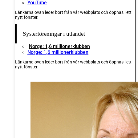
YouTube
Länkarna ovan leder bort från vår webbplats och öppnas i ett
nytt fönster.
Systerföreningar i utlandet
Norge: 1,6 millionerklubben
Norge: 1,6 millionerklubben
Länkarna ovan leder bort från vår webbplats och öppnas i ett
nytt fönster.