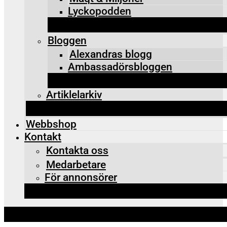
Lyckopodden
Bloggen
Alexandras blogg
Ambassadörsbloggen
Artiklelarkiv
Webbshop
Kontakt
Kontakta oss
Medarbetare
För annonsörer