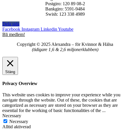
Postgiro: 120 89 08-2
Bankgiro: 5591-9484
Swish: 123 338 4989
Dela sida
Facebook
Instagram
Linkedin
Youtube
Bli medlem!
Copyright © 2025 Alexandra
–
för Kvinnor & Hälsa
(tidigare 1,6 & 2,6 miljonerklubben)
Stäng
Privacy Overview
This website uses cookies to improve your experience while you
navigate through the website. Out of these, the cookies that are
categorized as necessary are stored on your browser as they are
essential for the working of basic functionalities of the
...
Necessary
Necessary
Alltid aktiverad