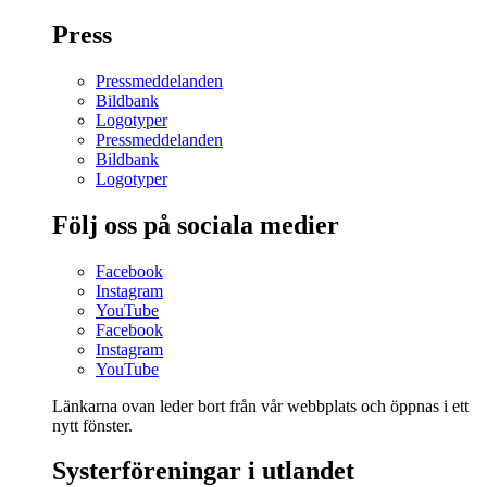
Press
Pressmeddelanden
Bildbank
Logotyper
Pressmeddelanden
Bildbank
Logotyper
Följ oss på sociala medier
Facebook
Instagram
YouTube
Facebook
Instagram
YouTube
Länkarna ovan leder bort från vår webbplats och öppnas i ett
nytt fönster.
Systerföreningar i utlandet