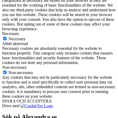
categorized as necessary are stored on your browser as they are
essential for the working of basic functionalities of the website. We
also use third-party cookies that help us analyze and understand how
you use this website. These cookies will be stored in your browser
only with your consent. You also have the option to opt-out of these
cookies. But opting out of some of these cookies may affect your
browsing experience.
Necessary
Necessary
Alltid aktiverad
Necessary cookies are absolutely essential for the website to
function properly. This category only includes cookies that ensures
basic functionalities and security features of the website. These
cookies do not store any personal information.
Non-necessary
Non-necessary
Any cookies that may not be particularly necessary for the website
to function and is used specifically to collect user personal data via
analytics, ads, other embedded contents are termed as non-necessary
cookies. It is mandatory to procure user consent prior to running
these cookies on your website.
SPARA OCH ACCEPTERA
Drivs med
Sök på Alexandra.se