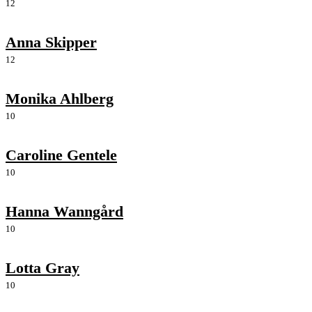
12
Anna Skipper
12
Monika Ahlberg
10
Caroline Gentele
10
Hanna Wanngård
10
Lotta Gray
10