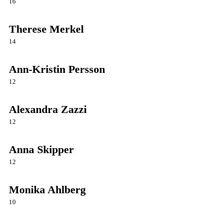
16
Therese Merkel
14
Ann-Kristin Persson
12
Alexandra Zazzi
12
Anna Skipper
12
Monika Ahlberg
10