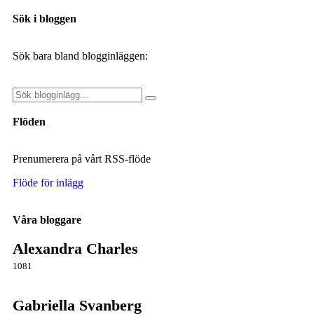
Sök i bloggen
Sök bara bland blogginläggen:
Flöden
Prenumerera på vårt RSS-flöde
Flöde för inlägg
Våra bloggare
Alexandra Charles
1081
Gabriella Svanberg