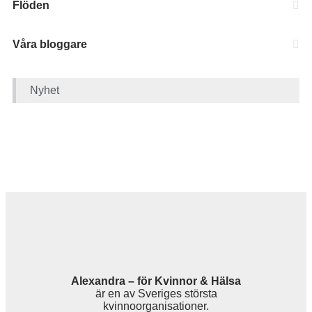
Flöden
Våra bloggare
Nyhet
Alexandra – för Kvinnor & Hälsa
är en av Sveriges största
kvinnoorganisationer.