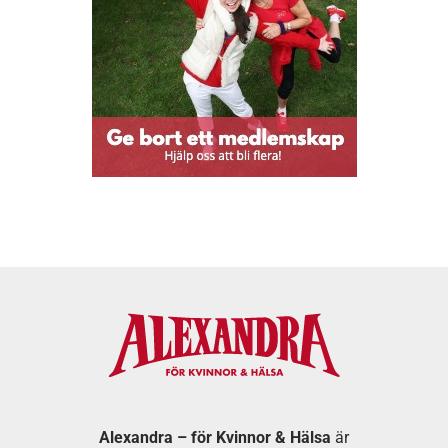
Alexandra – för Kvinnor & Hälsa
är