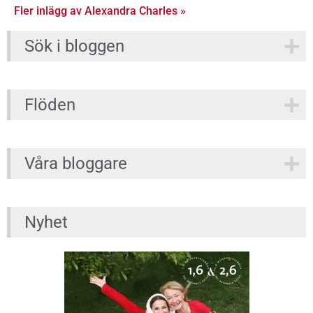
Fler inlägg av Alexandra Charles »
Sök i bloggen
Flöden
Våra bloggare
Nyhet