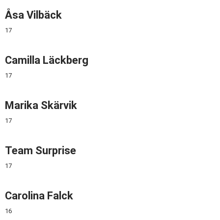
Åsa Vilbäck
17
Camilla Läckberg
17
Marika Skärvik
17
Team Surprise
17
Carolina Falck
16