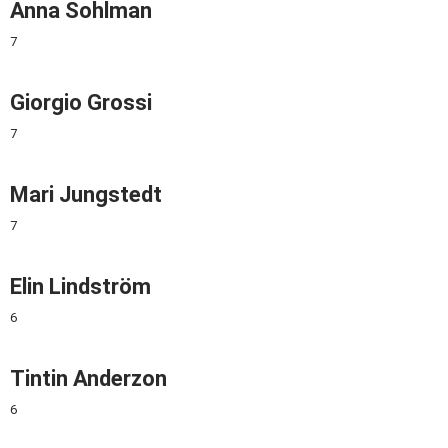
Anna Sohlman
7
Giorgio Grossi
7
Mari Jungstedt
7
Elin Lindström
6
Tintin Anderzon
6