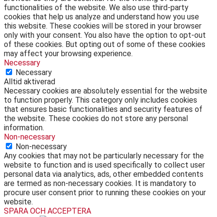
functionalities of the website. We also use third-party
cookies that help us analyze and understand how you use
this website. These cookies will be stored in your browser
only with your consent. You also have the option to opt-out
of these cookies. But opting out of some of these cookies
may affect your browsing experience.
Necessary
Necessary
Alltid aktiverad
Necessary cookies are absolutely essential for the website
to function properly. This category only includes cookies
that ensures basic functionalities and security features of
the website. These cookies do not store any personal
information.
Non-necessary
Non-necessary
Any cookies that may not be particularly necessary for the
website to function and is used specifically to collect user
personal data via analytics, ads, other embedded contents
are termed as non-necessary cookies. It is mandatory to
procure user consent prior to running these cookies on your
website.
SPARA OCH ACCEPTERA