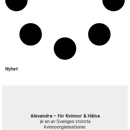
Nyhet
Alexandra – för Kvinnor & Hälsa
är en av Sveriges största
kvinnoorganisationer.