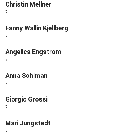
Christin Mellner
7
Fanny Wallin Kjellberg
7
Angelica Engstrom
7
Anna Sohlman
7
Giorgio Grossi
7
Mari Jungstedt
7