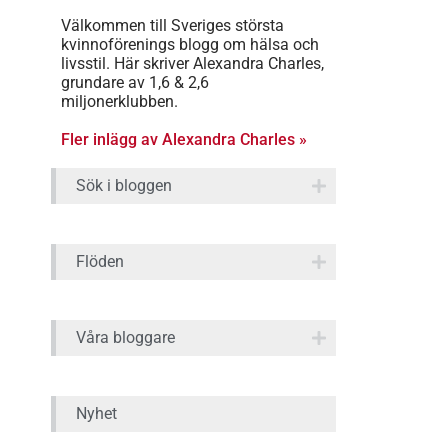
Välkommen till Sveriges största
kvinnoförenings blogg om hälsa och
livsstil. Här skriver Alexandra Charles,
grundare av 1,6 & 2,6
miljonerklubben.
Fler inlägg av Alexandra Charles »
Sök i bloggen
Flöden
Våra bloggare
Nyhet