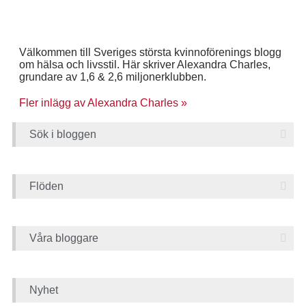
Välkommen till Sveriges största kvinnoförenings blogg
om hälsa och livsstil. Här skriver Alexandra Charles,
grundare av 1,6 & 2,6 miljonerklubben.
Fler inlägg av Alexandra Charles »
Sök i bloggen
Flöden
Våra bloggare
Nyhet