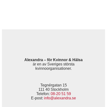
Alexandra – för Kvinnor & Hälsa
är en av Sveriges största
kvinnoorganisationer.
Tegnérgatan 15
111 40 Stockholm
Telefon:
08-20 51 59
E-post:
info@alexandra.se