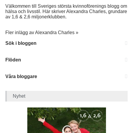
Välkommen till Sveriges största kvinnoförenings blogg om
hälsa och livsstil. Här skriver Alexandra Charles, grundare
av 1,6 & 2,6 miljonerklubben.
Fler inlägg av Alexandra Charles »
Sök i bloggen
Flöden
Våra bloggare
Nyhet