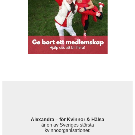
Alexandra – för Kvinnor & Hälsa
är en av Sveriges största
kvinnoorganisationer.