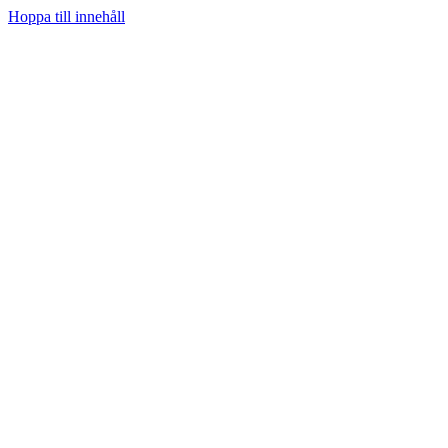
Hoppa till innehåll