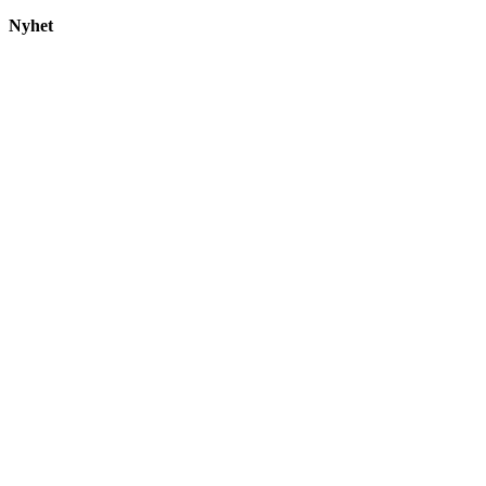
Nyhet