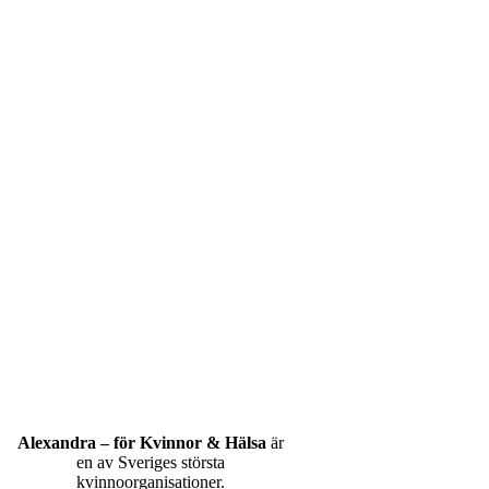
Alexandra – för Kvinnor & Hälsa
är
en av Sveriges största
kvinnoorganisationer.