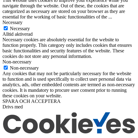
This website uses cookies to improve your experience while you
navigate through the website. Out of these, the cookies that are
categorized as necessary are stored on your browser as they are
essential for the working of basic functionalities of the
...
Necessary
Necessary
Alltid aktiverad
Necessary cookies are absolutely essential for the website to
function properly. This category only includes cookies that ensures
basic functionalities and security features of the website. These
cookies do not store any personal information.
Non-necessary
Non-necessary
Any cookies that may not be particularly necessary for the website
to function and is used specifically to collect user personal data via
analytics, ads, other embedded contents are termed as non-necessary
cookies. It is mandatory to procure user consent prior to running
these cookies on your website.
SPARA OCH ACCEPTERA
Drivs med