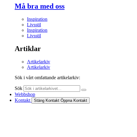
Må bra med oss
Inspiration
Livsstil
Inspiration
Livsstil
Artiklar
Artikelarkiv
Artikelarkiv
Sök i vårt omfattande artikelarkiv:
Sök
Webbshop
Kontakt
Stäng Kontakt
Öppna Kontakt