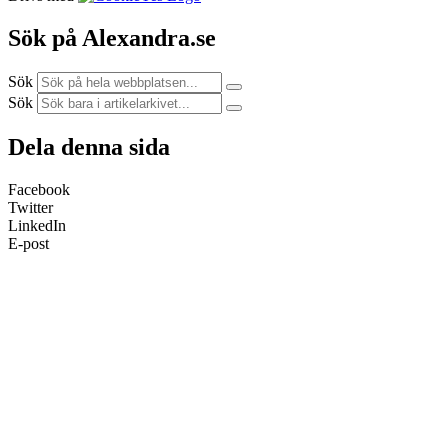
Sök på Alexandra.se
Sök
Sök
Dela denna sida
Facebook
Twitter
LinkedIn
E-post