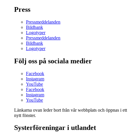
Press
Pressmeddelanden
Bildbank
Logotyper
Pressmeddelanden
Bildbank
Logotyper
Följ oss på sociala medier
Facebook
Instagram
YouTube
Facebook
Instagram
YouTube
Länkarna ovan leder bort från vår webbplats och öppnas i ett
nytt fönster.
Systerföreningar i utlandet