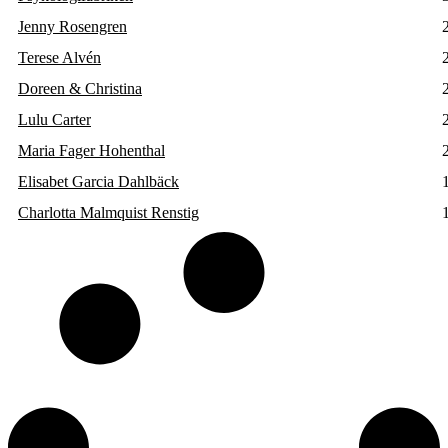
Jenny Rosengren
Terese Alvén
Doreen & Christina
Lulu Carter
Maria Fager Hohenthal
Elisabet Garcia Dahlbäck
Charlotta Malmquist Renstig