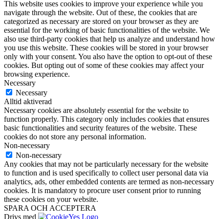
This website uses cookies to improve your experience while you
navigate through the website. Out of these, the cookies that are
categorized as necessary are stored on your browser as they are
essential for the working of basic functionalities of the website. We
also use third-party cookies that help us analyze and understand how
you use this website. These cookies will be stored in your browser
only with your consent. You also have the option to opt-out of these
cookies. But opting out of some of these cookies may affect your
browsing experience.
Necessary
Necessary
Alltid aktiverad
Necessary cookies are absolutely essential for the website to
function properly. This category only includes cookies that ensures
basic functionalities and security features of the website. These
cookies do not store any personal information.
Non-necessary
Non-necessary
Any cookies that may not be particularly necessary for the website
to function and is used specifically to collect user personal data via
analytics, ads, other embedded contents are termed as non-necessary
cookies. It is mandatory to procure user consent prior to running
these cookies on your website.
SPARA OCH ACCEPTERA
Drivs med