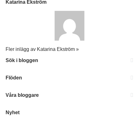
Katarina Ekström
Fler inlägg av Katarina Ekström »
Sök i bloggen
Flöden
Våra bloggare
Nyhet