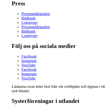
Press
Pressmeddelanden
Bildbank
Logotyper
Pressmeddelanden
Bildbank
Logotyper
Följ oss på sociala medier
Facebook
Instagram
YouTube
Facebook
Instagram
YouTube
Länkarna ovan leder bort från vår webbplats och öppnas i ett
nytt fönster.
Systerföreningar i utlandet