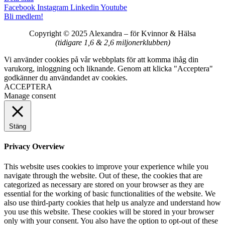
Facebook
Instagram
Linkedin
Youtube
Bli medlem!
Copyright © 2025 Alexandra
–
för Kvinnor & Hälsa
(tidigare 1,6 & 2,6 miljonerklubben)
Vi använder cookies på vår webbplats för att komma ihåg din
varukorg, inloggning och liknande. Genom att klicka "Acceptera"
godkänner du användandet av cookies.
ACCEPTERA
Manage consent
Stäng
Privacy Overview
This website uses cookies to improve your experience while you
navigate through the website. Out of these, the cookies that are
categorized as necessary are stored on your browser as they are
essential for the working of basic functionalities of the website. We
also use third-party cookies that help us analyze and understand how
you use this website. These cookies will be stored in your browser
only with your consent. You also have the option to opt-out of these