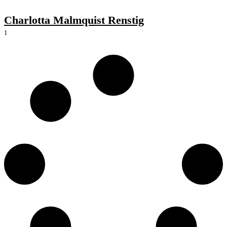
Charlotta Malmquist Renstig
1