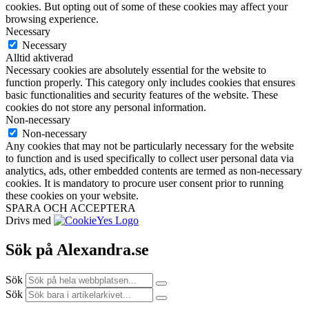
cookies. But opting out of some of these cookies may affect your
browsing experience.
Necessary
Necessary
Alltid aktiverad
Necessary cookies are absolutely essential for the website to
function properly. This category only includes cookies that ensures
basic functionalities and security features of the website. These
cookies do not store any personal information.
Non-necessary
Non-necessary
Any cookies that may not be particularly necessary for the website
to function and is used specifically to collect user personal data via
analytics, ads, other embedded contents are termed as non-necessary
cookies. It is mandatory to procure user consent prior to running
these cookies on your website.
SPARA OCH ACCEPTERA
Drivs med
Sök på Alexandra.se
Sök
Sök