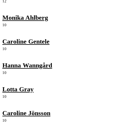
12
Monika Ahlberg
10
Caroline Gentele
10
Hanna Wanngård
10
Lotta Gray
10
Caroline Jönsson
10