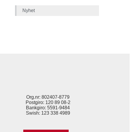
Nyhet
Org.nr: 802407-8779
Postgiro: 120 89 08-2
Bankgiro: 5591-9484
Swish: 123 338 4989