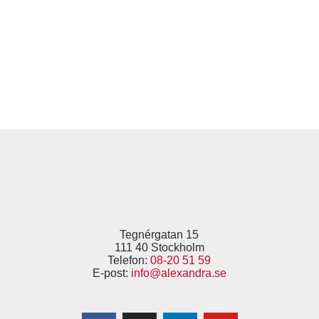
Tegnérgatan 15
111 40 Stockholm
Telefon:
08-20 51 59
E-post:
info@alexandra.se