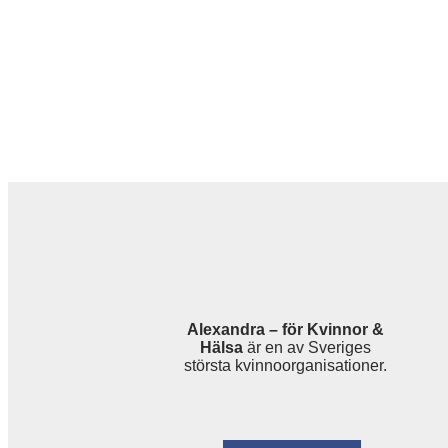
Alexandra – för Kvinnor &
Hälsa
är en av Sveriges
största kvinnoorganisationer.