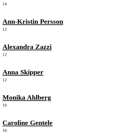
14
Ann-Kristin Persson
12
Alexandra Zazzi
12
Anna Skipper
12
Monika Ahlberg
10
Caroline Gentele
10