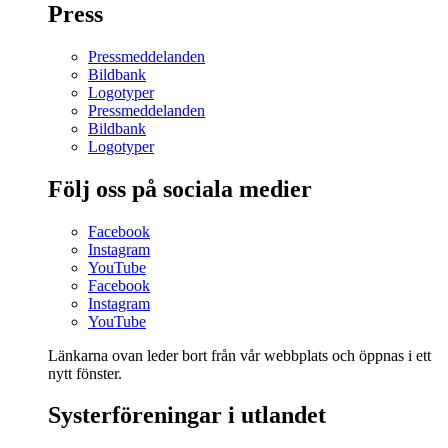
Press
Pressmeddelanden
Bildbank
Logotyper
Pressmeddelanden
Bildbank
Logotyper
Följ oss på sociala medier
Facebook
Instagram
YouTube
Facebook
Instagram
YouTube
Länkarna ovan leder bort från vår webbplats och öppnas i ett
nytt fönster.
Systerföreningar i utlandet