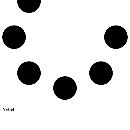
Nyhet