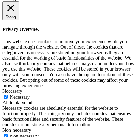
Stäng
Privacy Overview
This website uses cookies to improve your experience while you
navigate through the website. Out of these, the cookies that are
categorized as necessary are stored on your browser as they are
essential for the working of basic functionalities of the website. We
also use third-party cookies that help us analyze and understand how
you use this website. These cookies will be stored in your browser
only with your consent. You also have the option to opt-out of these
cookies. But opting out of some of these cookies may affect your
browsing experience.
Necessary
Necessary
Alltid aktiverad
Necessary cookies are absolutely essential for the website to
function properly. This category only includes cookies that ensures
basic functionalities and security features of the website. These
cookies do not store any personal information.
Non-necessary
Non-necessary