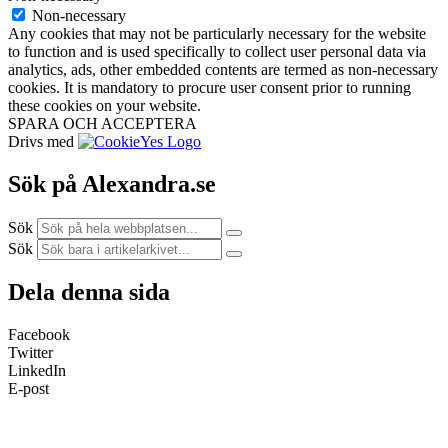
Non-necessary
Any cookies that may not be particularly necessary for the website
to function and is used specifically to collect user personal data via
analytics, ads, other embedded contents are termed as non-necessary
cookies. It is mandatory to procure user consent prior to running
these cookies on your website.
SPARA OCH ACCEPTERA
Drivs med
Sök på Alexandra.se
Sök
Sök
Dela denna sida
Facebook
Twitter
LinkedIn
E-post