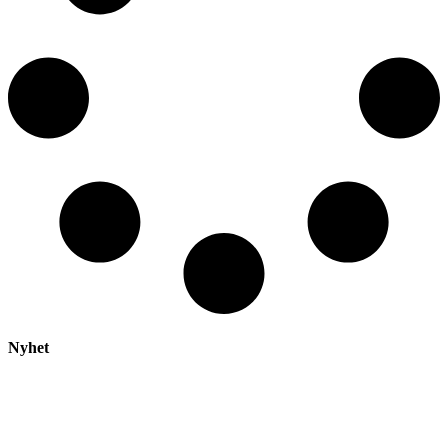
Nyhet