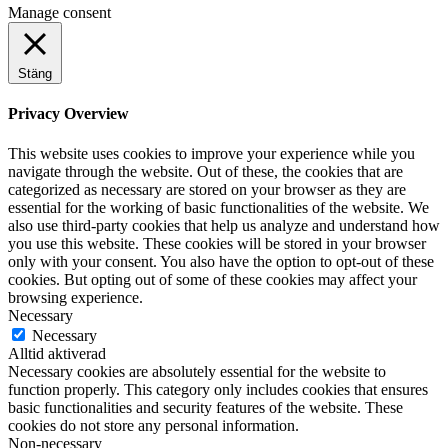
Manage consent
Stäng
Privacy Overview
This website uses cookies to improve your experience while you
navigate through the website. Out of these, the cookies that are
categorized as necessary are stored on your browser as they are
essential for the working of basic functionalities of the website. We
also use third-party cookies that help us analyze and understand how
you use this website. These cookies will be stored in your browser
only with your consent. You also have the option to opt-out of these
cookies. But opting out of some of these cookies may affect your
browsing experience.
Necessary
Necessary
Alltid aktiverad
Necessary cookies are absolutely essential for the website to
function properly. This category only includes cookies that ensures
basic functionalities and security features of the website. These
cookies do not store any personal information.
Non-necessary