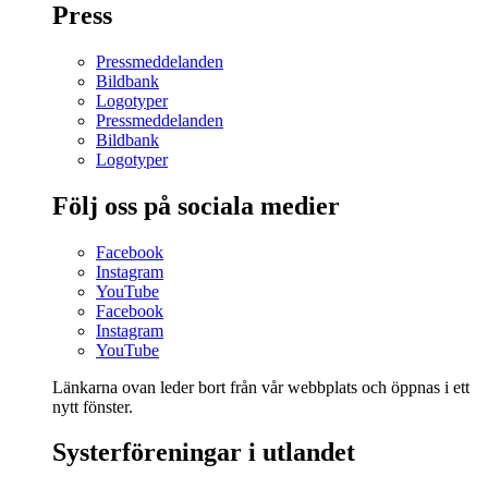
Press
Pressmeddelanden
Bildbank
Logotyper
Pressmeddelanden
Bildbank
Logotyper
Följ oss på sociala medier
Facebook
Instagram
YouTube
Facebook
Instagram
YouTube
Länkarna ovan leder bort från vår webbplats och öppnas i ett
nytt fönster.
Systerföreningar i utlandet