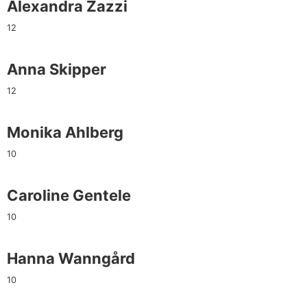
Alexandra Zazzi
12
Anna Skipper
12
Monika Ahlberg
10
Caroline Gentele
10
Hanna Wanngård
10