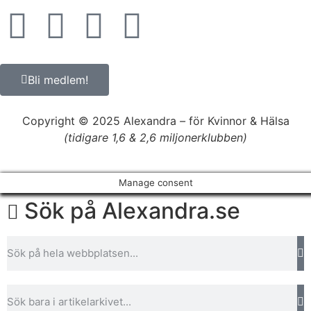
Bli medlem!
Copyright © 2025 Alexandra
–
för Kvinnor & Hälsa
(tidigare 1,6 & 2,6 miljonerklubben)
Manage consent
Sök på Alexandra.se