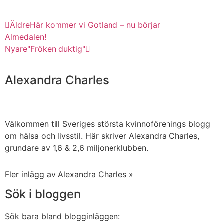
Äldre
Här kommer vi Gotland – nu börjar
Almedalen!
Nyare
"Fröken duktig"
Alexandra Charles
Välkommen till Sveriges största kvinnoförenings blogg
om hälsa och livsstil. Här skriver Alexandra Charles,
grundare av 1,6 & 2,6 miljonerklubben.
Fler inlägg av Alexandra Charles »
Sök i bloggen
Sök bara bland blogginläggen: