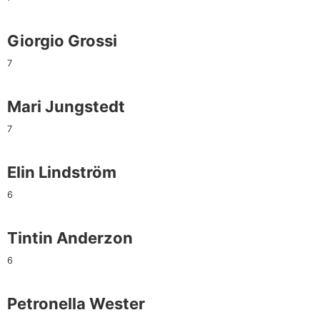
Giorgio Grossi
7
Mari Jungstedt
7
Elin Lindström
6
Tintin Anderzon
6
Petronella Wester