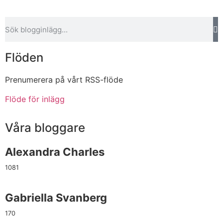
Flöden
Prenumerera på vårt RSS-flöde
Flöde för inlägg
Våra bloggare
Alexandra Charles
1081
Gabriella Svanberg
170