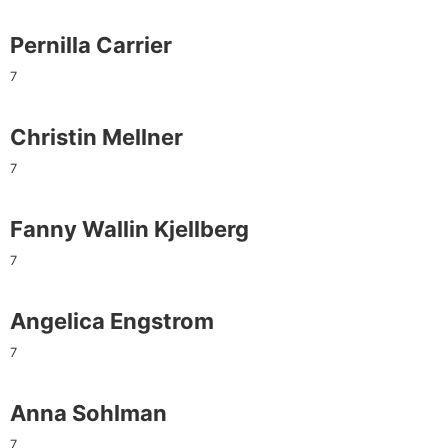
Pernilla Carrier
7
Christin Mellner
7
Fanny Wallin Kjellberg
7
Angelica Engstrom
7
Anna Sohlman
7