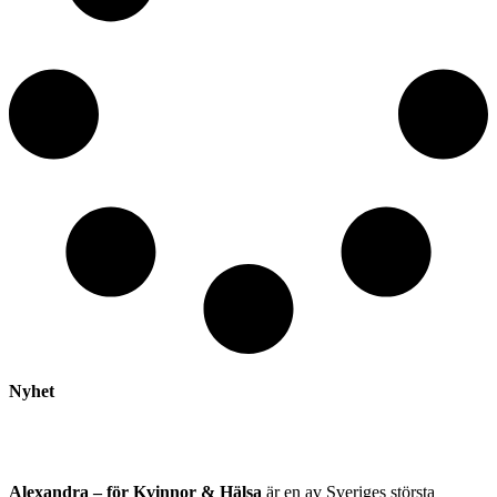
Nyhet
Alexandra – för Kvinnor & Hälsa
är en av Sveriges största