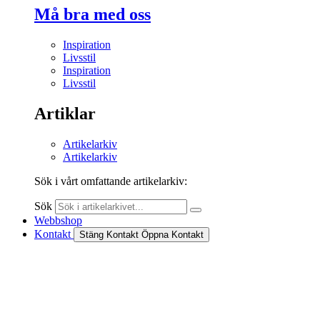
Må bra med oss
Inspiration
Livsstil
Inspiration
Livsstil
Artiklar
Artikelarkiv
Artikelarkiv
Sök i vårt omfattande artikelarkiv:
Sök
Webbshop
Kontakt
Stäng Kontakt
Öppna Kontakt