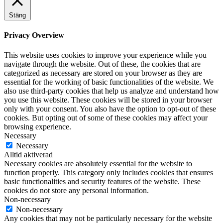
Stäng
Privacy Overview
This website uses cookies to improve your experience while you
navigate through the website. Out of these, the cookies that are
categorized as necessary are stored on your browser as they are
essential for the working of basic functionalities of the website. We
also use third-party cookies that help us analyze and understand how
you use this website. These cookies will be stored in your browser
only with your consent. You also have the option to opt-out of these
cookies. But opting out of some of these cookies may affect your
browsing experience.
Necessary
Necessary
Alltid aktiverad
Necessary cookies are absolutely essential for the website to
function properly. This category only includes cookies that ensures
basic functionalities and security features of the website. These
cookies do not store any personal information.
Non-necessary
Non-necessary
Any cookies that may not be particularly necessary for the website