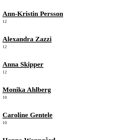
Ann-Kristin Persson
12
Alexandra Zazzi
12
Anna Skipper
12
Monika Ahlberg
10
Caroline Gentele
10