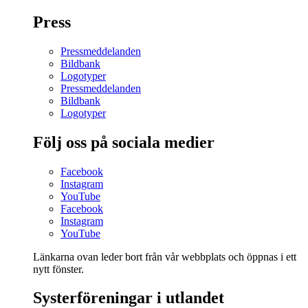
Press
Pressmeddelanden
Bildbank
Logotyper
Pressmeddelanden
Bildbank
Logotyper
Följ oss på sociala medier
Facebook
Instagram
YouTube
Facebook
Instagram
YouTube
Länkarna ovan leder bort från vår webbplats och öppnas i ett
nytt fönster.
Systerföreningar i utlandet