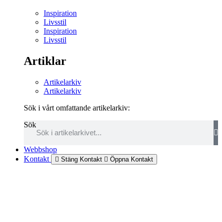
Inspiration
Livsstil
Inspiration
Livsstil
Artiklar
Artikelarkiv
Artikelarkiv
Sök i vårt omfattande artikelarkiv:
Sök
Webbshop
Kontakt
Stäng Kontakt
Öppna Kontakt