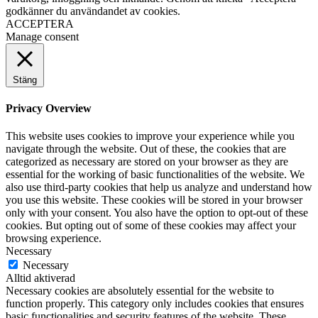
godkänner du användandet av cookies.
ACCEPTERA
Manage consent
Stäng
Privacy Overview
This website uses cookies to improve your experience while you
navigate through the website. Out of these, the cookies that are
categorized as necessary are stored on your browser as they are
essential for the working of basic functionalities of the website. We
also use third-party cookies that help us analyze and understand how
you use this website. These cookies will be stored in your browser
only with your consent. You also have the option to opt-out of these
cookies. But opting out of some of these cookies may affect your
browsing experience.
Necessary
Necessary
Alltid aktiverad
Necessary cookies are absolutely essential for the website to
function properly. This category only includes cookies that ensures
basic functionalities and security features of the website. These