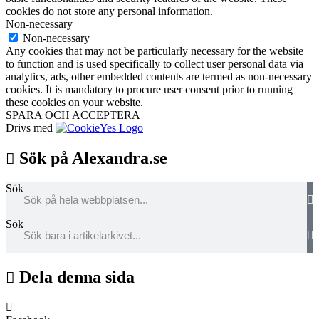
cookies do not store any personal information.
Non-necessary
Non-necessary
Any cookies that may not be particularly necessary for the website
to function and is used specifically to collect user personal data via
analytics, ads, other embedded contents are termed as non-necessary
cookies. It is mandatory to procure user consent prior to running
these cookies on your website.
SPARA OCH ACCEPTERA
Drivs med
Sök på Alexandra.se
Sök
Sök
Dela denna sida