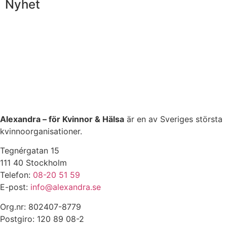
Nyhet
Alexandra – för Kvinnor & Hälsa
är en av Sveriges största
kvinnoorganisationer.
Tegnérgatan 15
111 40 Stockholm
Telefon:
08-20 51 59
E-post:
info@alexandra.se
Org.nr: 802407-8779
Postgiro: 120 89 08-2