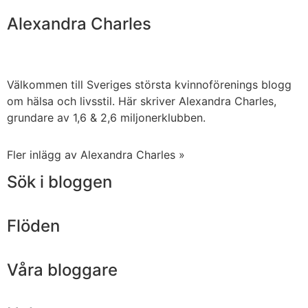
Alexandra Charles
Välkommen till Sveriges största kvinnoförenings blogg
om hälsa och livsstil. Här skriver Alexandra Charles,
grundare av 1,6 & 2,6 miljonerklubben.
Fler inlägg av Alexandra Charles »
Sök i bloggen
Flöden
Våra bloggare