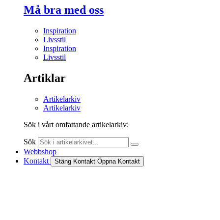
Må bra med oss
Inspiration
Livsstil
Inspiration
Livsstil
Artiklar
Artikelarkiv
Artikelarkiv
Sök i vårt omfattande artikelarkiv:
Sök
Webbshop
Kontakt
Stäng Kontakt
Öppna Kontakt