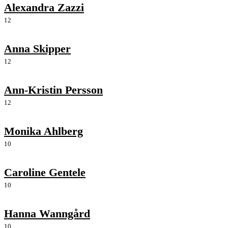
Alexandra Zazzi
12
Anna Skipper
12
Ann-Kristin Persson
12
Monika Ahlberg
10
Caroline Gentele
10
Hanna Wanngård
10