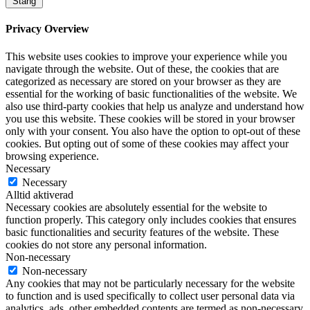
Stäng
Privacy Overview
This website uses cookies to improve your experience while you
navigate through the website. Out of these, the cookies that are
categorized as necessary are stored on your browser as they are
essential for the working of basic functionalities of the website. We
also use third-party cookies that help us analyze and understand how
you use this website. These cookies will be stored in your browser
only with your consent. You also have the option to opt-out of these
cookies. But opting out of some of these cookies may affect your
browsing experience.
Necessary
Necessary
Alltid aktiverad
Necessary cookies are absolutely essential for the website to
function properly. This category only includes cookies that ensures
basic functionalities and security features of the website. These
cookies do not store any personal information.
Non-necessary
Non-necessary
Any cookies that may not be particularly necessary for the website
to function and is used specifically to collect user personal data via
analytics, ads, other embedded contents are termed as non-necessary