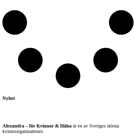
Nyhet
Alexandra – för Kvinnor & Hälsa
är en av Sveriges största
kvinnoorganisationer.