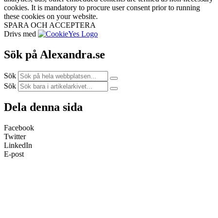
cookies. It is mandatory to procure user consent prior to running
these cookies on your website.
SPARA OCH ACCEPTERA
Drivs med
Sök på Alexandra.se
Sök
Sök
Dela denna sida
Facebook
Twitter
LinkedIn
E-post