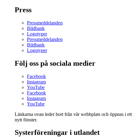
Press
Pressmeddelanden
Bildbank
Logotyper
Pressmeddelanden
Bildbank
Logotyper
Följ oss på sociala medier
Facebook
Instagram
YouTube
Facebook
Instagram
YouTube
Länkarna ovan leder bort från vår webbplats och öppnas i ett
nytt fönster.
Systerföreningar i utlandet