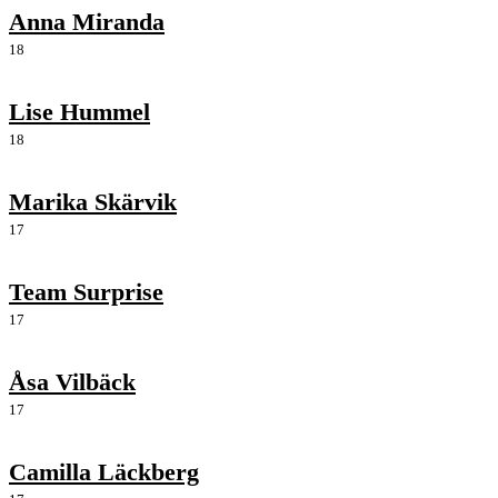
Anna Miranda
18
Lise Hummel
18
Marika Skärvik
17
Team Surprise
17
Åsa Vilbäck
17
Camilla Läckberg