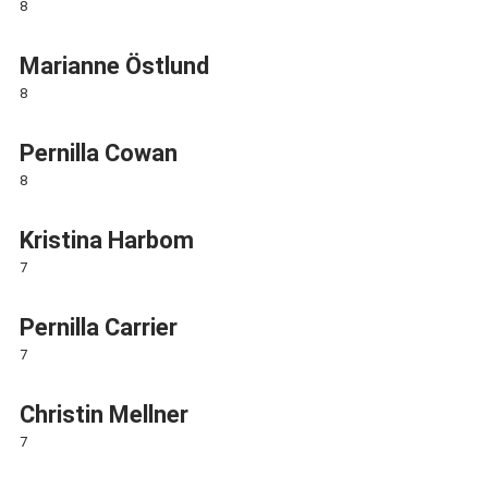
8
Marianne Östlund
8
Pernilla Cowan
8
Kristina Harbom
7
Pernilla Carrier
7
Christin Mellner
7