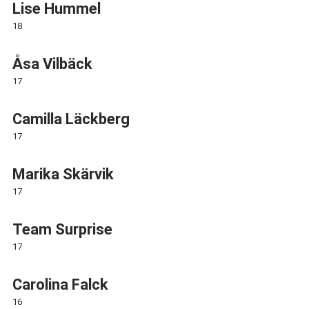
Lise Hummel
18
Åsa Vilbäck
17
Camilla Läckberg
17
Marika Skärvik
17
Team Surprise
17
Carolina Falck
16