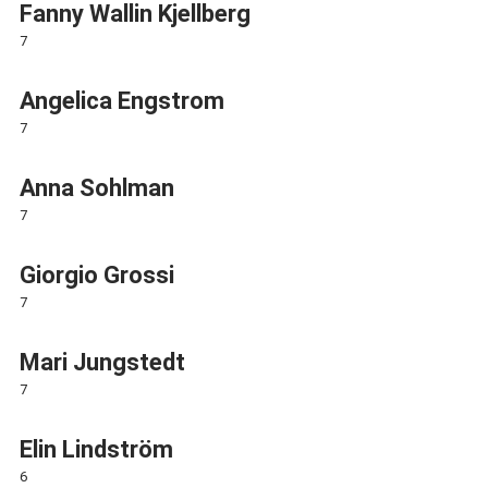
Fanny Wallin Kjellberg
7
Angelica Engstrom
7
Anna Sohlman
7
Giorgio Grossi
7
Mari Jungstedt
7
Elin Lindström
6