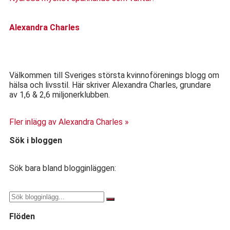
Alexandra Charles
Välkommen till Sveriges största kvinnoförenings blogg om
hälsa och livsstil. Här skriver Alexandra Charles, grundare
av 1,6 & 2,6 miljonerklubben.
Fler inlägg av Alexandra Charles »
Sök i bloggen
Sök bara bland blogginläggen:
Flöden