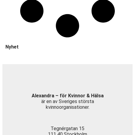
Nyhet
Alexandra – för Kvinnor & Hälsa
är en av Sveriges största
kvinnoorganisationer.
Tegnérgatan 15
111 40 Stockholm