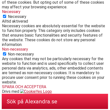
of these cookies. But opting out of some of these cookies
may affect your browsing experience.
Necessary
Necessary
Alltid aktiverad
Necessary cookies are absolutely essential for the website
to function properly. This category only includes cookies
that ensures basic functionalities and security features of
the website. These cookies do not store any personal
information.
Non-necessary
Non-necessary
Any cookies that may not be particularly necessary for the
website to function and is used specifically to collect user
personal data via analytics, ads, other embedded contents
are termed as non-necessary cookies. It is mandatory to
procure user consent prior to running these cookies on your
website.
SPARA OCH ACCEPTERA
Drivs med
Sök på Alexandra.se