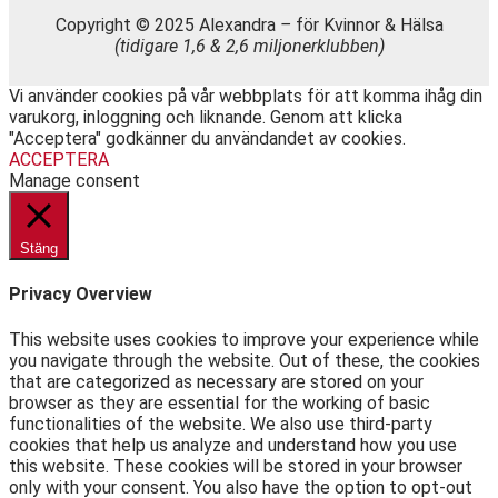
Copyright © 2025 Alexandra
–
för Kvinnor & Hälsa
(tidigare 1,6 & 2,6 miljonerklubben)
Vi använder cookies på vår webbplats för att komma ihåg din
varukorg, inloggning och liknande. Genom att klicka
"Acceptera" godkänner du användandet av cookies.
ACCEPTERA
Manage consent
Stäng
Privacy Overview
This website uses cookies to improve your experience while
you navigate through the website. Out of these, the cookies
that are categorized as necessary are stored on your
browser as they are essential for the working of basic
functionalities of the website. We also use third-party
cookies that help us analyze and understand how you use
this website. These cookies will be stored in your browser
only with your consent. You also have the option to opt-out