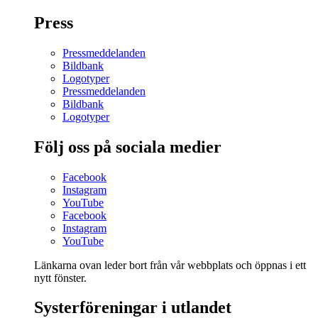
Press
Pressmeddelanden
Bildbank
Logotyper
Pressmeddelanden
Bildbank
Logotyper
Följ oss på sociala medier
Facebook
Instagram
YouTube
Facebook
Instagram
YouTube
Länkarna ovan leder bort från vår webbplats och öppnas i ett
nytt fönster.
Systerföreningar i utlandet