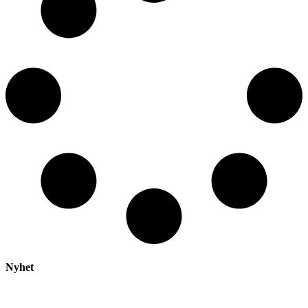
Nyhet