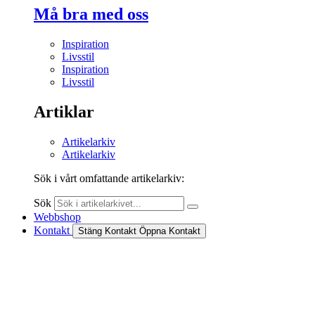
Må bra med oss
Inspiration
Livsstil
Inspiration
Livsstil
Artiklar
Artikelarkiv
Artikelarkiv
Sök i vårt omfattande artikelarkiv:
Sök
Webbshop
Kontakt
Stäng Kontakt
Öppna Kontakt