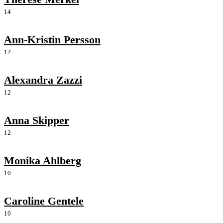
14
Ann-Kristin Persson
12
Alexandra Zazzi
12
Anna Skipper
12
Monika Ahlberg
10
Caroline Gentele
10