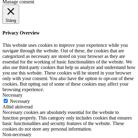
Manage consent
Stäng
Privacy Overview
This website uses cookies to improve your experience while you
navigate through the website. Out of these, the cookies that are
categorized as necessary are stored on your browser as they are
essential for the working of basic functionalities of the website. We
also use third-party cookies that help us analyze and understand how
you use this website. These cookies will be stored in your browser
only with your consent. You also have the option to opt-out of these
cookies. But opting out of some of these cookies may affect your
browsing experience.
Necessary
Necessary
Alltid aktiverad
Necessary cookies are absolutely essential for the website to
function properly. This category only includes cookies that ensures
basic functionalities and security features of the website. These
cookies do not store any personal information.
Non-necessary