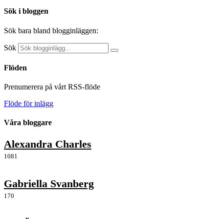
Sök i bloggen
Sök bara bland blogginläggen:
Sök
Flöden
Prenumerera på vårt RSS-flöde
Flöde för inlägg
Våra bloggare
Alexandra Charles
1081
Gabriella Svanberg
170