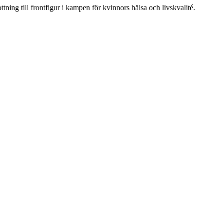
ning till frontfigur i kampen för kvinnors hälsa och livskvalité.