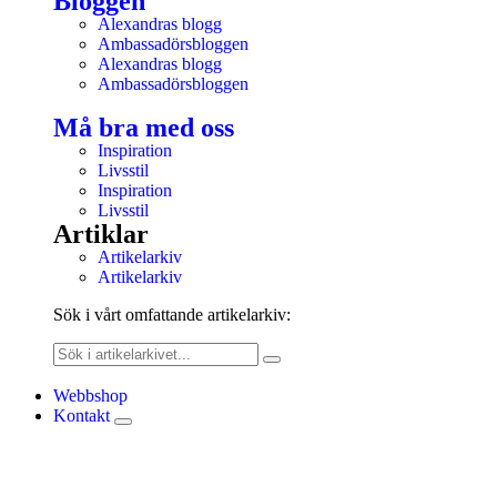
Bloggen
Alexandras blogg
Ambassadörsbloggen
Alexandras blogg
Ambassadörsbloggen
Må bra med oss
Inspiration
Livsstil
Inspiration
Livsstil
Artiklar
Artikelarkiv
Artikelarkiv
Sök i vårt omfattande artikelarkiv:
Webbshop
Kontakt