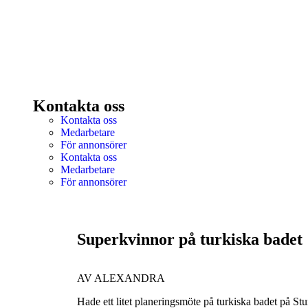
Kontakta oss
Kontakta oss
Medarbetare
För annonsörer
Kontakta oss
Medarbetare
För annonsörer
Superkvinnor på turkiska badet
AV ALEXANDRA
Hade ett litet planeringsmöte på turkiska badet på S