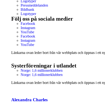
Logotyper
Pressmeddelanden
Bildbank
Logotyper
Följ oss på sociala medier
Facebook
Instagram
YouTube
Facebook
Instagram
YouTube
Länkarna ovan leder bort från vår webbplats och öppnas i ett nyt
Systerföreningar i utlandet
Norge: 1,6 millionerklubben
Norge: 1,6 millionerklubben
Länkarna ovan leder bort från vår webbplats och öppnas i ett nyt
Alexandra Charles