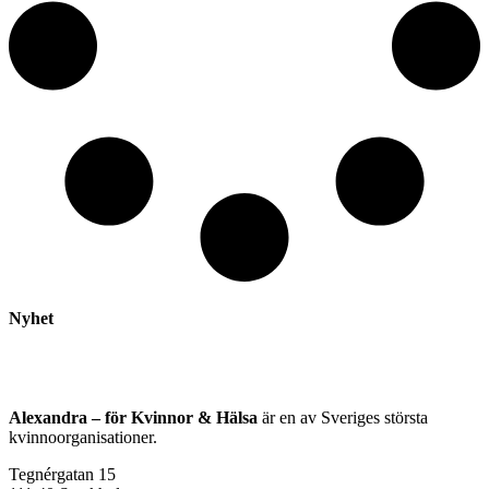
Nyhet
Alexandra – för Kvinnor & Hälsa
är en av Sveriges största
kvinnoorganisationer.
Tegnérgatan 15