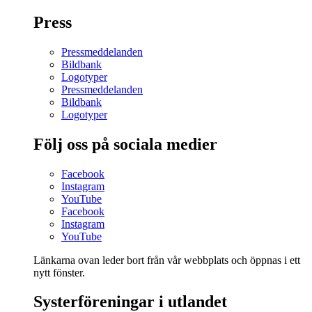
Press
Pressmeddelanden
Bildbank
Logotyper
Pressmeddelanden
Bildbank
Logotyper
Följ oss på sociala medier
Facebook
Instagram
YouTube
Facebook
Instagram
YouTube
Länkarna ovan leder bort från vår webbplats och öppnas i ett
nytt fönster.
Systerföreningar i utlandet