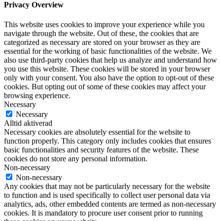
Privacy Overview
This website uses cookies to improve your experience while you
navigate through the website. Out of these, the cookies that are
categorized as necessary are stored on your browser as they are
essential for the working of basic functionalities of the website. We
also use third-party cookies that help us analyze and understand how
you use this website. These cookies will be stored in your browser
only with your consent. You also have the option to opt-out of these
cookies. But opting out of some of these cookies may affect your
browsing experience.
Necessary
Necessary
Alltid aktiverad
Necessary cookies are absolutely essential for the website to
function properly. This category only includes cookies that ensures
basic functionalities and security features of the website. These
cookies do not store any personal information.
Non-necessary
Non-necessary
Any cookies that may not be particularly necessary for the website
to function and is used specifically to collect user personal data via
analytics, ads, other embedded contents are termed as non-necessary
cookies. It is mandatory to procure user consent prior to running