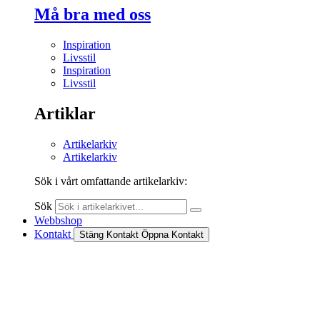
Må bra med oss
Inspiration
Livsstil
Inspiration
Livsstil
Artiklar
Artikelarkiv
Artikelarkiv
Sök i vårt omfattande artikelarkiv:
Sök
Webbshop
Kontakt
Stäng Kontakt
Öppna Kontakt