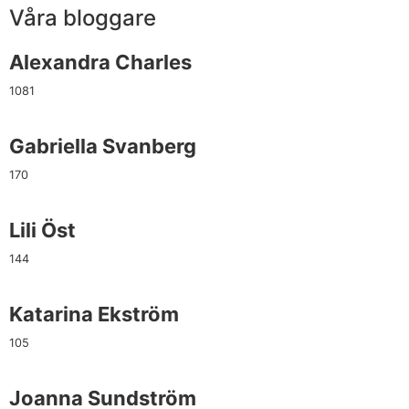
Våra bloggare
Alexandra Charles
1081
Gabriella Svanberg
170
Lili Öst
144
Katarina Ekström
105
Joanna Sundström