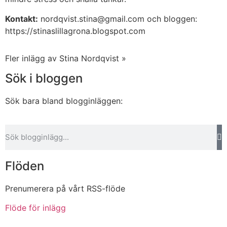
Kontakt:
nordqvist.stina@gmail.com och bloggen:
https://stinaslillagrona.blogspot.com
Fler inlägg av Stina Nordqvist »
Sök i bloggen
Sök bara bland blogginläggen:
Flöden
Prenumerera på vårt RSS-flöde
Flöde för inlägg