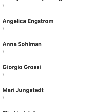
7
Angelica Engstrom
7
Anna Sohlman
7
Giorgio Grossi
7
Mari Jungstedt
7