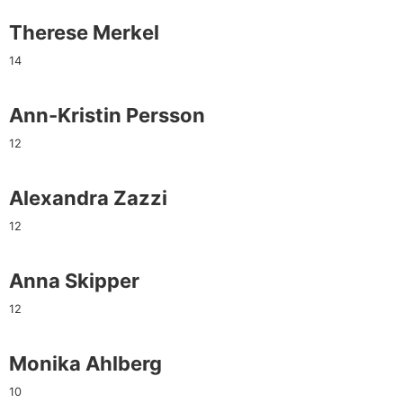
Therese Merkel
14
Ann-Kristin Persson
12
Alexandra Zazzi
12
Anna Skipper
12
Monika Ahlberg
10