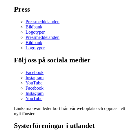
Press
Pressmeddelanden
Bildbank
Logotyper
Pressmeddelanden
Bildbank
Logotyper
Följ oss på sociala medier
Facebook
Instagram
YouTube
Facebook
Instagram
YouTube
Länkarna ovan leder bort från vår webbplats och öppnas i ett
nytt fönster.
Systerföreningar i utlandet