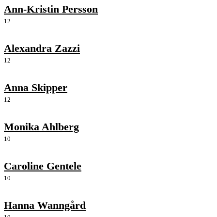
Ann-Kristin Persson
12
Alexandra Zazzi
12
Anna Skipper
12
Monika Ahlberg
10
Caroline Gentele
10
Hanna Wanngård