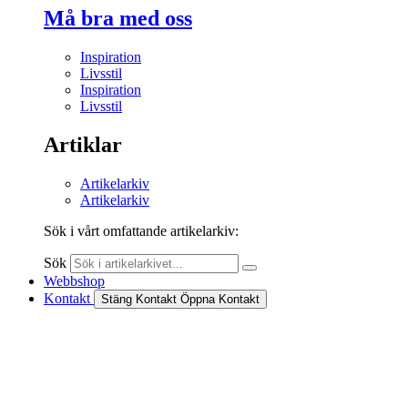
Må bra med oss
Inspiration
Livsstil
Inspiration
Livsstil
Artiklar
Artikelarkiv
Artikelarkiv
Sök i vårt omfattande artikelarkiv:
Sök
Webbshop
Kontakt
Stäng Kontakt
Öppna Kontakt