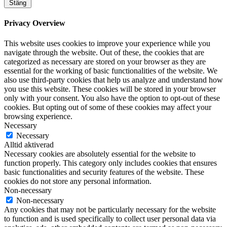
Stäng
Privacy Overview
This website uses cookies to improve your experience while you
navigate through the website. Out of these, the cookies that are
categorized as necessary are stored on your browser as they are
essential for the working of basic functionalities of the website. We
also use third-party cookies that help us analyze and understand how
you use this website. These cookies will be stored in your browser
only with your consent. You also have the option to opt-out of these
cookies. But opting out of some of these cookies may affect your
browsing experience.
Necessary
Necessary
Alltid aktiverad
Necessary cookies are absolutely essential for the website to
function properly. This category only includes cookies that ensures
basic functionalities and security features of the website. These
cookies do not store any personal information.
Non-necessary
Non-necessary
Any cookies that may not be particularly necessary for the website
to function and is used specifically to collect user personal data via