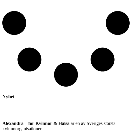
Nyhet
Alexandra – för Kvinnor & Hälsa
är en av Sveriges största
kvinnoorganisationer.