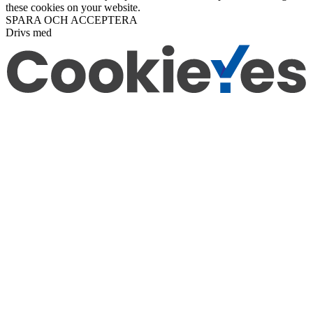
these cookies on your website.
SPARA OCH ACCEPTERA
Drivs med