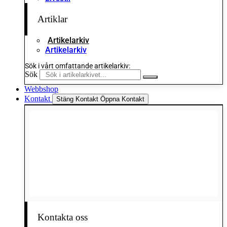
Artiklar
Artikelarkiv
Artikelarkiv
Sök i vårt omfattande artikelarkiv:
Sök
Webbshop
Kontakt
Stäng Kontakt
Öppna Kontakt
Kontakta oss