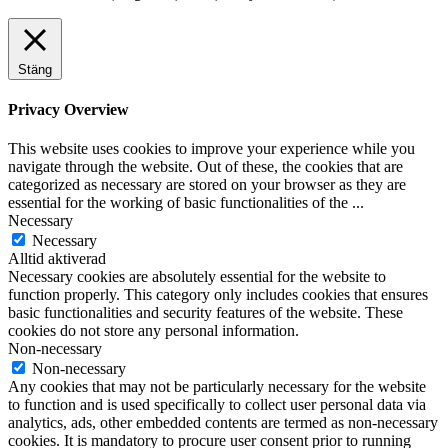
Stäng
Privacy Overview
This website uses cookies to improve your experience while you
navigate through the website. Out of these, the cookies that are
categorized as necessary are stored on your browser as they are
essential for the working of basic functionalities of the
...
Necessary
Necessary
Alltid aktiverad
Necessary cookies are absolutely essential for the website to
function properly. This category only includes cookies that ensures
basic functionalities and security features of the website. These
cookies do not store any personal information.
Non-necessary
Non-necessary
Any cookies that may not be particularly necessary for the website
to function and is used specifically to collect user personal data via
analytics, ads, other embedded contents are termed as non-necessary
cookies. It is mandatory to procure user consent prior to running