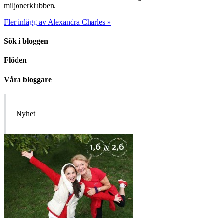
miljonerklubben.
Fler inlägg av Alexandra Charles »
Sök i bloggen
Flöden
Våra bloggare
Nyhet