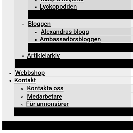
Lyckopodden
Bloggen
Alexandras blogg
Ambassadörsbloggen
Artiklelarkiv
Webbshop
Kontakt
Kontakta oss
Medarbetare
För annonsörer