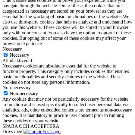
This website uses cookies to improve your experience while you
navigate through the website. Out of these, the cookies that are
categorized as necessary are stored on your browser as they are
essential for the working of basic functionalities of the website. We
also use third-party cookies that help us analyze and understand how
you use this website. These cookies will be stored in your browser
only with your consent. You also have the option to opt-out of these
cookies. But opting out of some of these cookies may affect your
browsing experience.
Necessary
Necessary
Alltid aktiverad
Necessary cookies are absolutely essential for the website to
function properly. This category only includes cookies that ensures
basic functionalities and security features of the website. These
cookies do not store any personal information.
Non-necessary
Non-necessary
Any cookies that may not be particularly necessary for the website
to function and is used specifically to collect user personal data via
analytics, ads, other embedded contents are termed as non-necessary
cookies. It is mandatory to procure user consent prior to running
these cookies on your website.
SPARA OCH ACCEPTERA
Drivs med