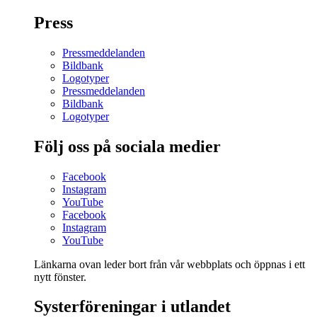
Press
Pressmeddelanden
Bildbank
Logotyper
Pressmeddelanden
Bildbank
Logotyper
Följ oss på sociala medier
Facebook
Instagram
YouTube
Facebook
Instagram
YouTube
Länkarna ovan leder bort från vår webbplats och öppnas i ett
nytt fönster.
Systerföreningar i utlandet