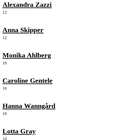
Alexandra Zazzi
12
Anna Skipper
12
Monika Ahlberg
10
Caroline Gentele
10
Hanna Wanngård
10
Lotta Gray
10