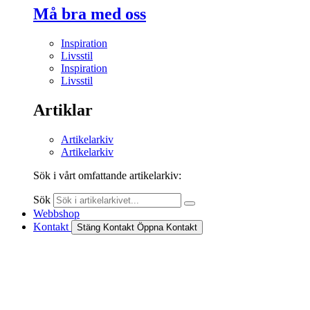
Må bra med oss
Inspiration
Livsstil
Inspiration
Livsstil
Artiklar
Artikelarkiv
Artikelarkiv
Sök i vårt omfattande artikelarkiv:
Sök
Webbshop
Kontakt
Stäng Kontakt
Öppna Kontakt