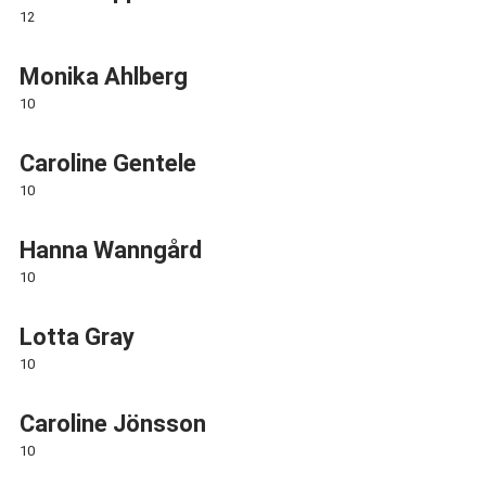
12
Monika Ahlberg
10
Caroline Gentele
10
Hanna Wanngård
10
Lotta Gray
10
Caroline Jönsson
10