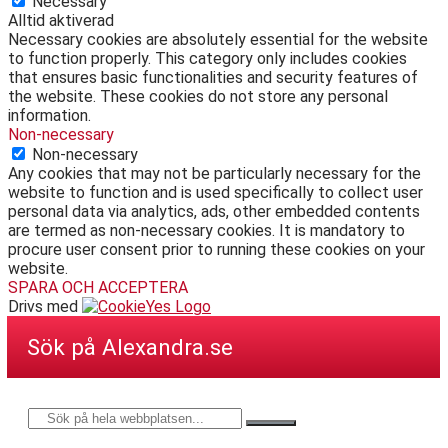
Necessary
Alltid aktiverad
Necessary cookies are absolutely essential for the website
to function properly. This category only includes cookies
that ensures basic functionalities and security features of
the website. These cookies do not store any personal
information.
Non-necessary
Non-necessary
Any cookies that may not be particularly necessary for the
website to function and is used specifically to collect user
personal data via analytics, ads, other embedded contents
are termed as non-necessary cookies. It is mandatory to
procure user consent prior to running these cookies on your
website.
SPARA OCH ACCEPTERA
Drivs med
Sök på Alexandra.se