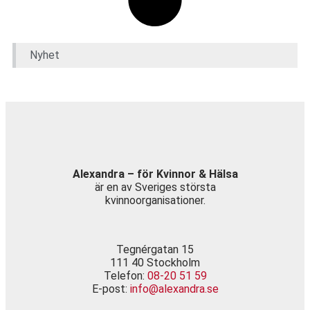
Nyhet
Alexandra – för Kvinnor & Hälsa
är en av Sveriges största
kvinnoorganisationer.
Tegnérgatan 15
111 40 Stockholm
Telefon:
08-20 51 59
E-post:
info@alexandra.se