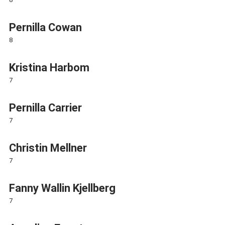
Pernilla Cowan
8
Kristina Harbom
7
Pernilla Carrier
7
Christin Mellner
7
Fanny Wallin Kjellberg
7