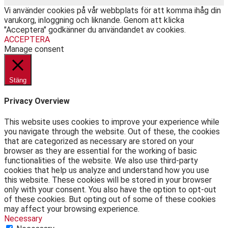
Vi använder cookies på vår webbplats för att komma ihåg din
varukorg, inloggning och liknande. Genom att klicka
"Acceptera" godkänner du användandet av cookies.
ACCEPTERA
Manage consent
Stäng
Privacy Overview
This website uses cookies to improve your experience while
you navigate through the website. Out of these, the cookies
that are categorized as necessary are stored on your
browser as they are essential for the working of basic
functionalities of the website. We also use third-party
cookies that help us analyze and understand how you use
this website. These cookies will be stored in your browser
only with your consent. You also have the option to opt-out
of these cookies. But opting out of some of these cookies
may affect your browsing experience.
Necessary