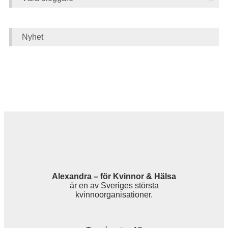
Nyhet
Alexandra – för Kvinnor & Hälsa
är en av Sveriges största
kvinnoorganisationer.