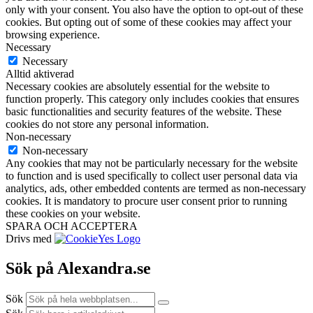
only with your consent. You also have the option to opt-out of these
cookies. But opting out of some of these cookies may affect your
browsing experience.
Necessary
Necessary
Alltid aktiverad
Necessary cookies are absolutely essential for the website to
function properly. This category only includes cookies that ensures
basic functionalities and security features of the website. These
cookies do not store any personal information.
Non-necessary
Non-necessary
Any cookies that may not be particularly necessary for the website
to function and is used specifically to collect user personal data via
analytics, ads, other embedded contents are termed as non-necessary
cookies. It is mandatory to procure user consent prior to running
these cookies on your website.
SPARA OCH ACCEPTERA
Drivs med
Sök på Alexandra.se
Sök