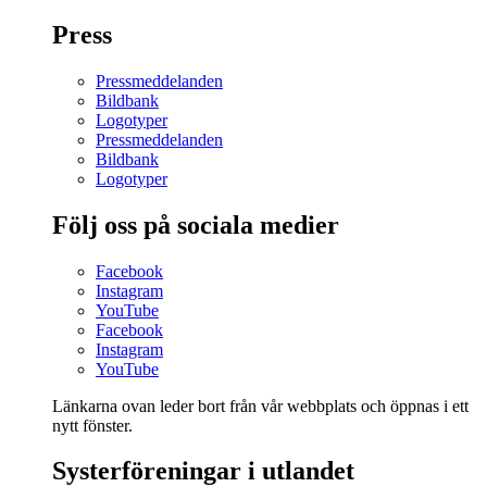
Press
Pressmeddelanden
Bildbank
Logotyper
Pressmeddelanden
Bildbank
Logotyper
Följ oss på sociala medier
Facebook
Instagram
YouTube
Facebook
Instagram
YouTube
Länkarna ovan leder bort från vår webbplats och öppnas i ett
nytt fönster.
Systerföreningar i utlandet