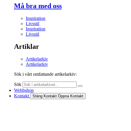
Må bra med oss
Inspiration
Livsstil
Inspiration
Livsstil
Artiklar
Artikelarkiv
Artikelarkiv
Sök i vårt omfattande artikelarkiv:
Sök
Webbshop
Kontakt
Stäng Kontakt
Öppna Kontakt