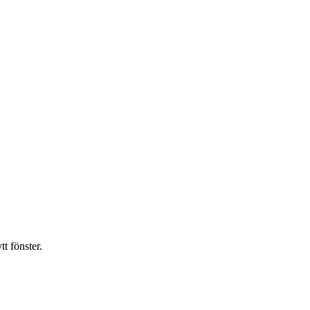
t fönster.