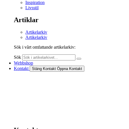
Inspiration
Livsstil
Artiklar
Artikelarkiv
Artikelarkiv
Sök i vårt omfattande artikelarkiv:
Sök
Webbshop
Kontakt
Stäng Kontakt
Öppna Kontakt