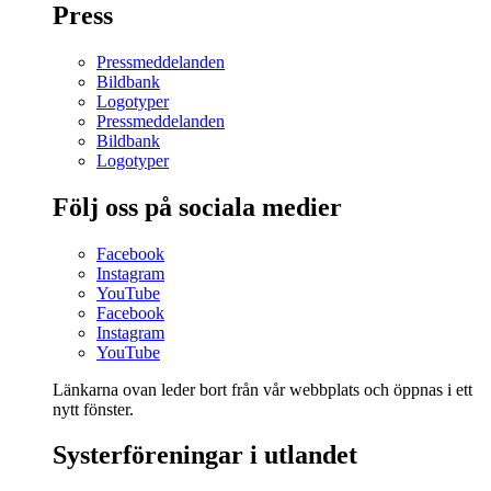
Press
Pressmeddelanden
Bildbank
Logotyper
Pressmeddelanden
Bildbank
Logotyper
Följ oss på sociala medier
Facebook
Instagram
YouTube
Facebook
Instagram
YouTube
Länkarna ovan leder bort från vår webbplats och öppnas i ett
nytt fönster.
Systerföreningar i utlandet