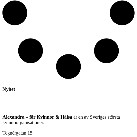
Nyhet
Alexandra – för Kvinnor & Hälsa
är en av Sveriges största
kvinnoorganisationer.
Tegnérgatan 15