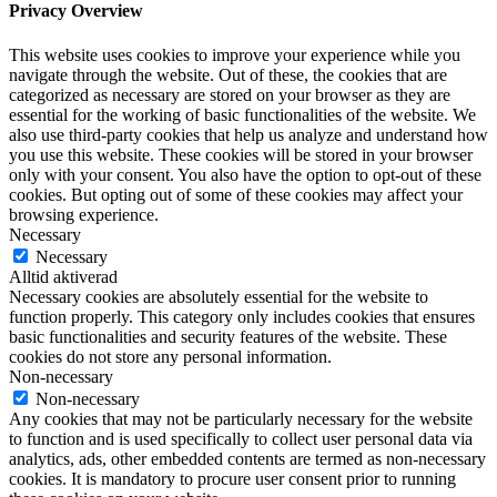
Privacy Overview
This website uses cookies to improve your experience while you
navigate through the website. Out of these, the cookies that are
categorized as necessary are stored on your browser as they are
essential for the working of basic functionalities of the website. We
also use third-party cookies that help us analyze and understand how
you use this website. These cookies will be stored in your browser
only with your consent. You also have the option to opt-out of these
cookies. But opting out of some of these cookies may affect your
browsing experience.
Necessary
Necessary
Alltid aktiverad
Necessary cookies are absolutely essential for the website to
function properly. This category only includes cookies that ensures
basic functionalities and security features of the website. These
cookies do not store any personal information.
Non-necessary
Non-necessary
Any cookies that may not be particularly necessary for the website
to function and is used specifically to collect user personal data via
analytics, ads, other embedded contents are termed as non-necessary
cookies. It is mandatory to procure user consent prior to running