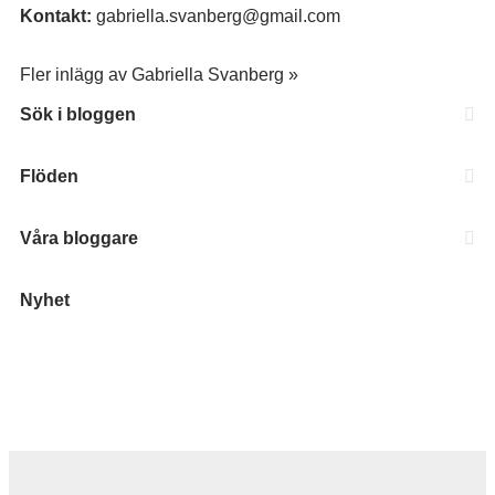
Kontakt:
gabriella.svanberg@gmail.com
Fler inlägg av Gabriella Svanberg »
Sök i bloggen
Flöden
Våra bloggare
Nyhet