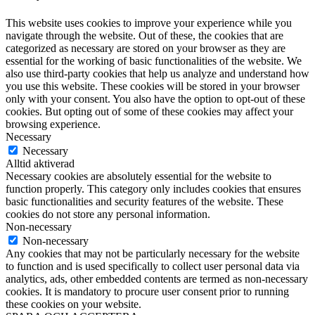
This website uses cookies to improve your experience while you
navigate through the website. Out of these, the cookies that are
categorized as necessary are stored on your browser as they are
essential for the working of basic functionalities of the website. We
also use third-party cookies that help us analyze and understand how
you use this website. These cookies will be stored in your browser
only with your consent. You also have the option to opt-out of these
cookies. But opting out of some of these cookies may affect your
browsing experience.
Necessary
Necessary
Alltid aktiverad
Necessary cookies are absolutely essential for the website to
function properly. This category only includes cookies that ensures
basic functionalities and security features of the website. These
cookies do not store any personal information.
Non-necessary
Non-necessary
Any cookies that may not be particularly necessary for the website
to function and is used specifically to collect user personal data via
analytics, ads, other embedded contents are termed as non-necessary
cookies. It is mandatory to procure user consent prior to running
these cookies on your website.