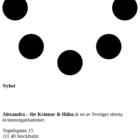
Nyhet
Alexandra – för Kvinnor & Hälsa
är en av Sveriges största
kvinnoorganisationer.
Tegnérgatan 15
111 40 Stockholm