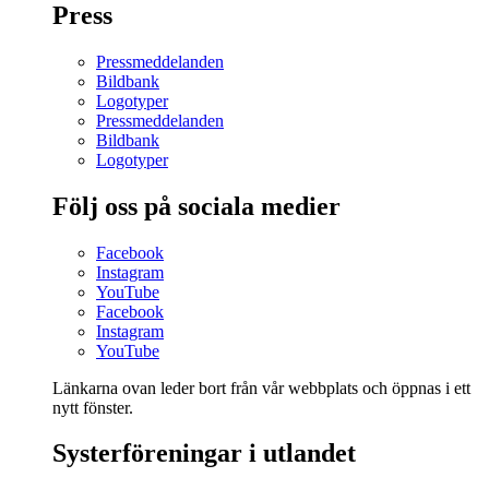
Press
Pressmeddelanden
Bildbank
Logotyper
Pressmeddelanden
Bildbank
Logotyper
Följ oss på sociala medier
Facebook
Instagram
YouTube
Facebook
Instagram
YouTube
Länkarna ovan leder bort från vår webbplats och öppnas i ett
nytt fönster.
Systerföreningar i utlandet