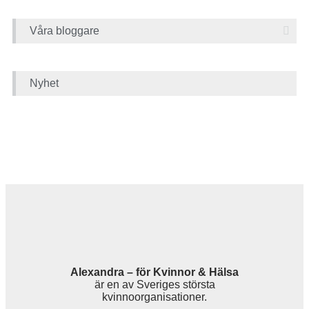
Våra bloggare
Nyhet
Alexandra – för Kvinnor & Hälsa
är en av Sveriges största
kvinnoorganisationer.