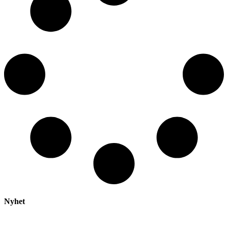
Nyhet