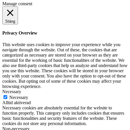
Manage consent
Stäng
Privacy Overview
This website uses cookies to improve your experience while you
navigate through the website. Out of these, the cookies that are
categorized as necessary are stored on your browser as they are
essential for the working of basic functionalities of the website. We
also use third-party cookies that help us analyze and understand how
you use this website. These cookies will be stored in your browser
only with your consent. You also have the option to opt-out of these
cookies. But opting out of some of these cookies may affect your
browsing experience.
Necessary
Necessary
Alltid aktiverad
Necessary cookies are absolutely essential for the website to
function properly. This category only includes cookies that ensures
basic functionalities and security features of the website. These
cookies do not store any personal information.
Non-necessary