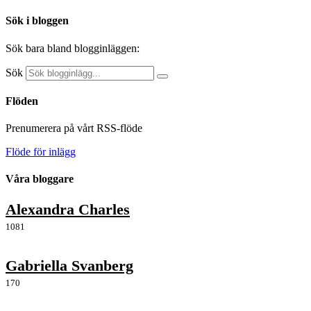
Sök i bloggen
Sök bara bland blogginläggen:
Sök
Flöden
Prenumerera på vårt RSS-flöde
Flöde för inlägg
Våra bloggare
Alexandra Charles
1081
Gabriella Svanberg
170