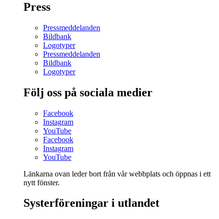
Press
Pressmeddelanden
Bildbank
Logotyper
Pressmeddelanden
Bildbank
Logotyper
Följ oss på sociala medier
Facebook
Instagram
YouTube
Facebook
Instagram
YouTube
Länkarna ovan leder bort från vår webbplats och öppnas i ett
nytt fönster.
Systerföreningar i utlandet